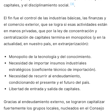
[3]
capitales, y el disciplinamiento social.
.
El fin fue el control de las industrias básicas, las finanzas y
el comercio exterior, que se logra si esas actividades están
en manos privadas, que por la ley de concentración y
centralización de capitales termina en monopolios (y en la
actualidad, en nuestro país, en extranjerización):
Monopolio de la tecnología y del conocimiento.
Necesidad de importar insumos industriales
estratégicos (coeficiente técnico de importación).
Necesidad de recurrir al endeudamiento,
condicionando el presente y el futuro del país.
Libertad de entrada y salida de capitales.
Gracias al endeudamiento externo, se lograron capitalizar
fuertemente los grupos locales, nucleados en el Consejo