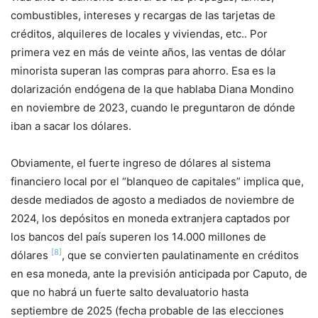
combustibles, intereses y recargas de las tarjetas de
créditos, alquileres de locales y viviendas, etc.. Por
primera vez en más de veinte años, las ventas de dólar
minorista superan las compras para ahorro. Esa es la
dolarización endógena de la que hablaba Diana Mondino
en noviembre de 2023, cuando le preguntaron de dónde
iban a sacar los dólares.
Obviamente, el fuerte ingreso de dólares al sistema
financiero local por el “blanqueo de capitales” implica que,
desde mediados de agosto a mediados de noviembre de
2024, los depósitos en moneda extranjera captados por
los bancos del país superen los 14.000 millones de
[8]
dólares
, que se convierten paulatinamente en créditos
en esa moneda, ante la previsión anticipada por Caputo, de
que no habrá un fuerte salto devaluatorio hasta
septiembre de 2025 (fecha probable de las elecciones