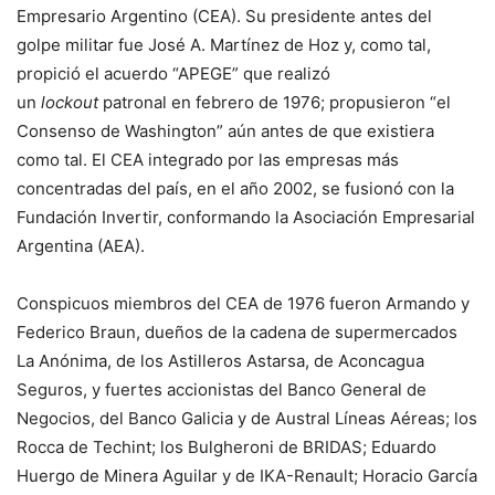
Empresario Argentino (CEA). Su presidente antes del
golpe militar fue José A. Martínez de Hoz y, como tal,
propició el acuerdo “APEGE” que realizó
un
lockout
patronal en febrero de 1976; propusieron “el
Consenso de Washington” aún antes de que existiera
como tal. El CEA integrado por las empresas más
concentradas del país, en el año 2002, se fusionó con la
Fundación Invertir, conformando la Asociación Empresarial
Argentina (AEA).
Conspicuos miembros del CEA de 1976 fueron Armando y
Federico Braun, dueños de la cadena de supermercados
La Anónima, de los Astilleros Astarsa, de Aconcagua
Seguros, y fuertes accionistas del Banco General de
Negocios, del Banco Galicia y de Austral Líneas Aéreas; los
Rocca de Techint; los Bulgheroni de BRIDAS; Eduardo
Huergo de Minera Aguilar y de IKA-Renault; Horacio García