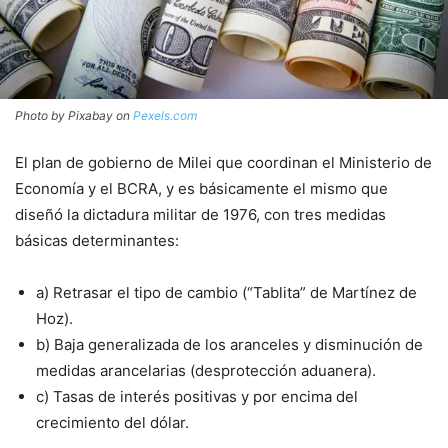
Photo by Pixabay on
Pexels.com
El plan de gobierno de Milei que coordinan el Ministerio de
Economía y el BCRA, y es básicamente el mismo que
diseñó la dictadura militar de 1976, con tres medidas
básicas determinantes:
a) Retrasar el tipo de cambio (“Tablita” de Martínez de
Hoz).
b) Baja generalizada de los aranceles y disminución de
medidas arancelarias (desprotección aduanera).
c) Tasas de interés positivas y por encima del
crecimiento del dólar.