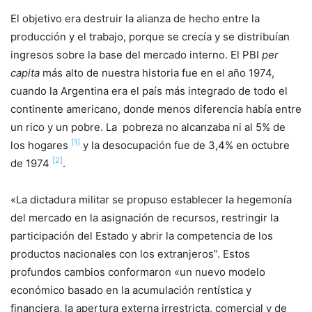
El objetivo era destruir la alianza de hecho entre la
producción y el trabajo, porque se crecía y se distribuían
ingresos sobre la base del mercado interno. El PBI
per
capita
más alto de nuestra historia fue en el año 1974,
cuando la Argentina era el país más integrado de todo el
continente americano, donde menos diferencia había entre
un rico y un pobre. La pobreza no alcanzaba ni al 5% de
[1]
los hogares
y la desocupación fue de 3,4% en octubre
[2]
de 1974
.
«La dictadura militar se propuso establecer la hegemonía
del mercado en la asignación de recursos, restringir la
participación del Estado y abrir la competencia de los
productos nacionales con los extranjeros”. Estos
profundos cambios conformaron «un nuevo modelo
económico basado en la acumulación rentística y
financiera, la apertura externa irrestricta, comercial y de