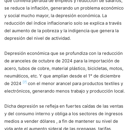
que conlleva pérdida de empleos y reducción de salarios,
se reduce la inflación, generando un problema económico
y social mucho mayor, la depresión económica. La
reducción del índice inflacionario solo se explica a través
del aumento de la pobreza y la indigencia que genera la
depresión del nivel de actividad.
Depresión económica que se profundiza con la reducción
de aranceles de octubre de 2024 para la importación de
acero, tubos de cobre, material plástico, bicicletas, motos,
neumáticos, etc. Y que amplían desde el 1° de diciembre
[7]
de 2024
con el menor arancel para productos textiles y
electrónicos, generando menos trabajo y producción local.
Dicha depresión se refleja en fuertes caídas de las ventas
y del consumo interno y obliga a los sectores de ingresos
medios a vender dólares , a fin de mantener su nivel de
vida ante el aumento sideral de las prepagas, tarifas,