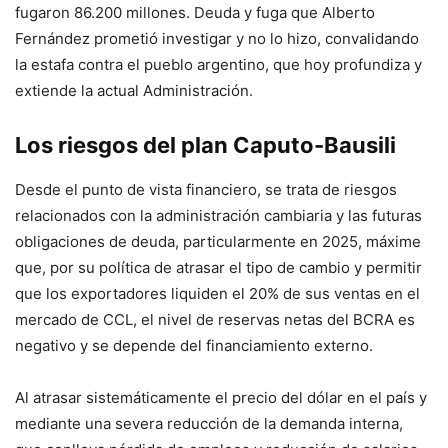
fugaron 86.200 millones. Deuda y fuga que Alberto
Fernández prometió investigar y no lo hizo, convalidando
la estafa contra el pueblo argentino, que hoy profundiza y
extiende la actual Administración.
Los riesgos del plan Caputo-Bausili
Desde el punto de vista financiero, se trata de riesgos
relacionados con la administración cambiaria y las futuras
obligaciones de deuda, particularmente en 2025, máxime
que, por su política de atrasar el tipo de cambio y permitir
que los exportadores liquiden el 20% de sus ventas en el
mercado de CCL, el nivel de reservas netas del BCRA es
negativo y se depende del financiamiento externo.
Al atrasar sistemáticamente el precio del dólar en el país y
mediante una severa reducción de la demanda interna,