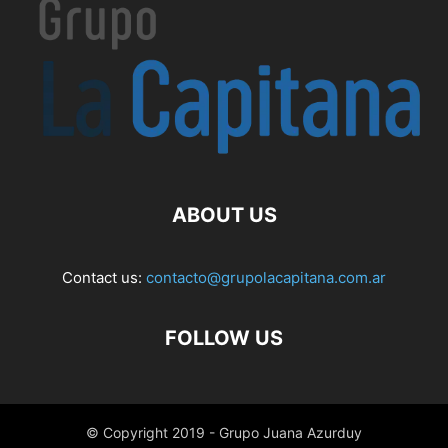
ABOUT US
Contact us:
contacto@grupolacapitana.com.ar
FOLLOW US
© Copyright 2019 - Grupo Juana Azurduy