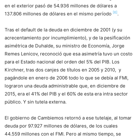
en el exterior pasó de 54.936 millones de dólares a
[6]
137.806 millones de dólares en el mismo período
.
Tras el default de la deuda en diciembre de 2001 (y su
acrecentamiento por incumplimiento), y de la pesificación
asimétrica de Duhalde, su ministro de Economía, Jorge
Remes Lenicov, reconoció que esa asimetría tuvo un costo
para el Estado nacional del orden del 5% del PIB. Los
Kirchner, tras dos canjes de títulos en 2005 y 2010, y
pagándole en enero de 2006 todo lo que se debía al FMI,
lograron una deuda administrable que, en diciembre de
2015, era el 41% del PIB y el 60% de esta era intra sector
público. Y sin tutela externa.
El gobierno de Cambiemos retornó a ese tutelaje, al tomar
deuda por 97.927 millones de dólares, de los cuales
44.559 millones con el FMI. Pero al mismo tiempo, se