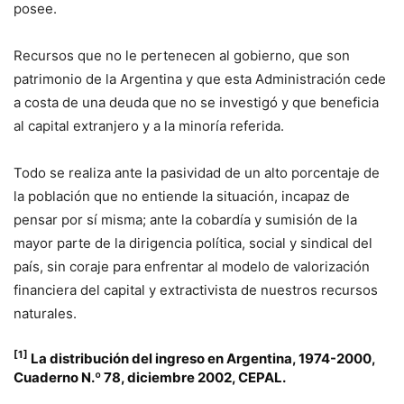
posee.
Recursos que no le pertenecen al gobierno, que son
patrimonio de la Argentina y que esta Administración cede
a costa de una deuda que no se investigó y que beneficia
al capital extranjero y a la minoría referida.
Todo se realiza ante la pasividad de un alto porcentaje de
la población que no entiende la situación, incapaz de
pensar por sí misma; ante la cobardía y sumisión de la
mayor parte de la dirigencia política, social y sindical del
país, sin coraje para enfrentar al modelo de valorización
financiera del capital y extractivista de nuestros recursos
naturales.
[1]
La distribución del ingreso en Argentina, 1974-2000,
Cuaderno N.º 78, diciembre 2002, CEPAL.