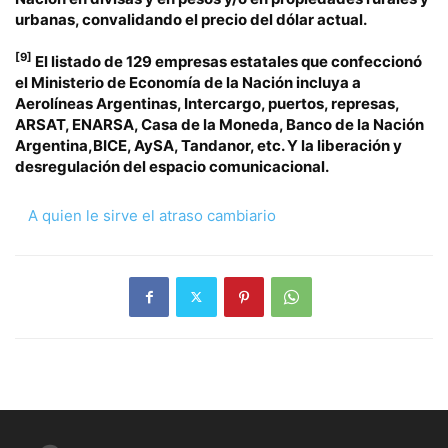
urbanas, convalidando el precio del dólar actual.
[9]
El listado de 129 empresas estatales que confeccionó
el Ministerio de Economía de la Nación incluya a
Aerolíneas Argentinas, Intercargo, puertos, represas,
ARSAT, ENARSA, Casa de la Moneda, Banco de la Nación
Argentina,BICE, AySA, Tandanor, etc. Y la liberación y
desregulación del espacio comunicacional.
A quien le sirve el atraso cambiario