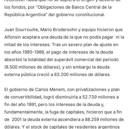
los fondos, por “Obligaciones de Banco Central de la
República Argentina” del gobierno constitucional.
Juan Sourrouille, Mario Brodersohn y equipo hicieron que
Alfonsín aceptara una deuda de la que no podía pagar ni la
mitad de los intereses. Tras un severo plan de ajuste en
los años 1985-1988, el pago de intereses de la deuda
absorbió la totalidad del superávit comercial del periodo
(8.500 millones de dólares), y sin embargo la deuda
externa pública creció a 63.200 millones de dólares.
El gobierno de Carlos Menem, con privatizaciones y plan
de convertibilidad, logró disminuirla a 52.739 millones a
fin del año 1991, pero los intereses de la deuda y,
fundamentalmente, la fuga de capitales, hicieron que a fin
de 2001 la deuda externa ascendiera a 88.259 millones de
dólares. Y el stock de capitales de residentes argentinos