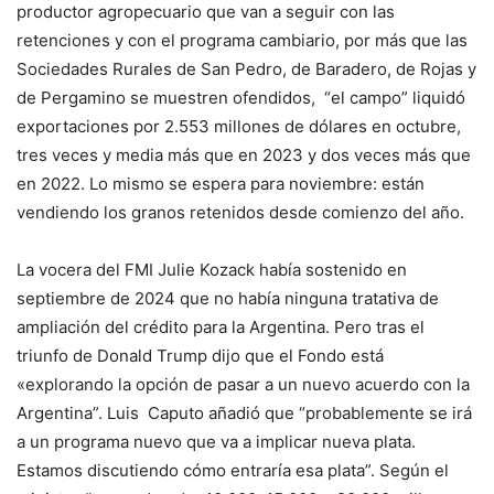
productor agropecuario que van a seguir con las
retenciones y con el programa cambiario, por más que las
Sociedades Rurales de San Pedro, de Baradero, de Rojas y
de Pergamino se muestren ofendidos, “el campo” liquidó
exportaciones por 2.553 millones de dólares en octubre,
tres veces y media más que en 2023 y dos veces más que
en 2022. Lo mismo se espera para noviembre: están
vendiendo los granos retenidos desde comienzo del año.
La vocera del FMI Julie Kozack había sostenido en
septiembre de 2024 que no había ninguna tratativa de
ampliación del crédito para la Argentina. Pero tras el
triunfo de Donald Trump dijo que el Fondo está
«explorando la opción de pasar a un nuevo acuerdo con la
Argentina”. Luis Caputo añadió que “probablemente se irá
a un programa nuevo que va a implicar nueva plata.
Estamos discutiendo cómo entraría esa plata”. Según el