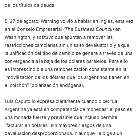
de los títulos de deuda.
El 27 de agosto, Werning volvió a hablar en inglés, esta vez
en el Consejo Empresarial (
The Business Council
) en
Washington, y sostuvo que apuntan a remover las
restricciones cambiarias sin un salto devaluatorio y a que
la unificación del tipo de cambio se genere a través de una
convergencia a la baja de los dólares paralelos. Para ello
es imprescindible una remonetización consistente en la
“movilización de los dólares que los argentinos tienen en
el colchón” (dolarización endógena).
Luis Caputo lo expresa claramente cuando dice: “La
Argentina ya está en competencia de monedas
”
el peso es
una moneda fuerte y previsible que incluso permite
“facturar en dólares” sin mayores riesgos de una
devaluación desproporcionada. Y aunque le diga a un