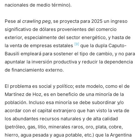
nacionales de medio término).
Pese al
crawling peg
, se proyecta para 2025 un ingreso
significativo de dólares provenientes del comercio
exterior, especialmente del sector energético, y hasta de
[9]
la venta de empresas estatales
que la dupla Caputo-
Bausili empleará para sostener el tipo de cambio, y no para
apuntalar la inversión productiva y reducir la dependencia
de financiamiento externo.
El problema es social y político; este modelo, como el de
Martínez de Hoz, es en beneficio de una minoría de la
población. Incluso esa minoría se debe subordinar y/o
acordar con el capital extranjero que han visto la veta de
los abundantes recursos naturales y de alta calidad
(petróleo, gas, litio, minerales raros, oro, plata, cobre,
hierro, agua pesada y agua potable, etc.) que la Argentina