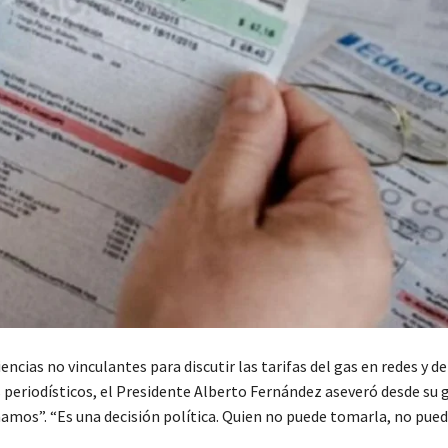
encias no vinculantes para discutir las tarifas del gas en redes y de
periodísticos, el Presidente Alberto Fernández aseveró desde su g
omamos”. “Es una decisión política. Quien no puede tomarla, no pued