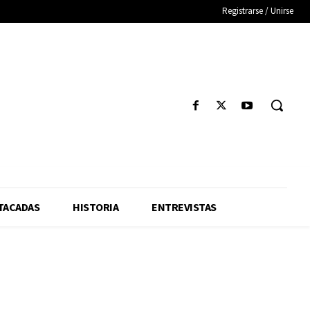
Registrarse / Unirse
TACADAS
HISTORIA
ENTREVISTAS