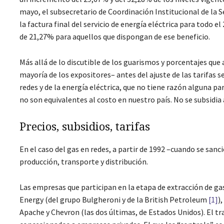
mayo, el subsecretario de Coordinación Institucional de la 
la factura final del servicio de energía eléctrica para todo e
de 21,27% para aquellos que dispongan de ese beneficio.
Más allá de lo discutible de los guarismos y porcentajes que
mayoría de los expositores– antes del ajuste de las tarifas se
redes y de la energía eléctrica, que no tiene razón alguna p
no son equivalentes al costo en nuestro país. No se subsidia a
Precios, subsidios, tarifas
En el caso del gas en redes, a partir de 1992 –cuando se sanci
producción, transporte y distribución.
Las empresas que participan en la etapa de extracción de ga
Energy (del grupo Bulgheroni y de la British Petroleum
[1]
)
Apache y Chevron (las dos últimas, de Estados Unidos). El tra