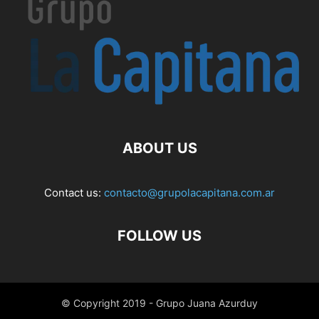
ABOUT US
Contact us:
contacto@grupolacapitana.com.ar
FOLLOW US
© Copyright 2019 - Grupo Juana Azurduy