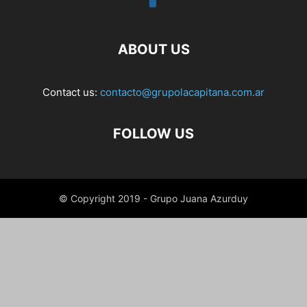
ABOUT US
Contact us:
contacto@grupolacapitana.com.ar
FOLLOW US
© Copyright 2019 - Grupo Juana Azurduy