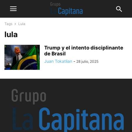
Tags
Lula
lula
Trump y el intento disciplinante
de Brasil
Juan Tokatlian
-
28 julio, 2025