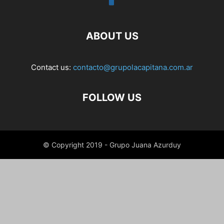
ABOUT US
Contact us:
contacto@grupolacapitana.com.ar
FOLLOW US
© Copyright 2019 - Grupo Juana Azurduy