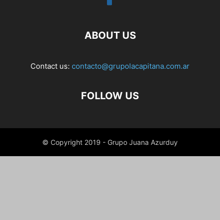
ABOUT US
Contact us:
contacto@grupolacapitana.com.ar
FOLLOW US
© Copyright 2019 - Grupo Juana Azurduy