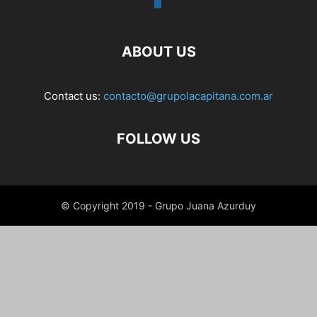
ABOUT US
Contact us:
contacto@grupolacapitana.com.ar
FOLLOW US
© Copyright 2019 - Grupo Juana Azurduy