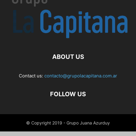
ABOUT US
Contact us:
contacto@grupolacapitana.com.ar
FOLLOW US
© Copyright 2019 - Grupo Juana Azurduy