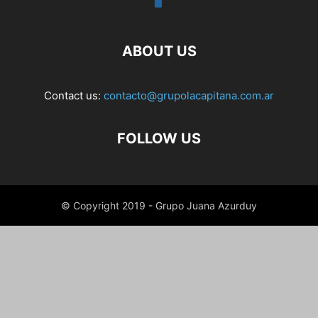
ABOUT US
Contact us:
contacto@grupolacapitana.com.ar
FOLLOW US
© Copyright 2019 - Grupo Juana Azurduy