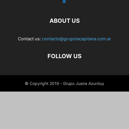
ABOUT US
Contact us:
contacto@grupolacapitana.com.ar
FOLLOW US
© Copyright 2019 - Grupo Juana Azurduy