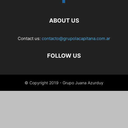
ABOUT US
Contact us:
contacto@grupolacapitana.com.ar
FOLLOW US
© Copyright 2019 - Grupo Juana Azurduy