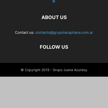
ABOUT US
Contact us:
contacto@grupolacapitana.com.ar
FOLLOW US
© Copyright 2019 - Grupo Juana Azurduy