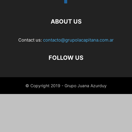
ABOUT US
Contact us:
contacto@grupolacapitana.com.ar
FOLLOW US
© Copyright 2019 - Grupo Juana Azurduy