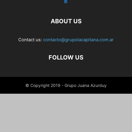
ABOUT US
Contact us:
contacto@grupolacapitana.com.ar
FOLLOW US
© Copyright 2019 - Grupo Juana Azurduy