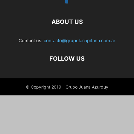
ABOUT US
Contact us:
contacto@grupolacapitana.com.ar
FOLLOW US
© Copyright 2019 - Grupo Juana Azurduy