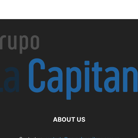
ABOUT US