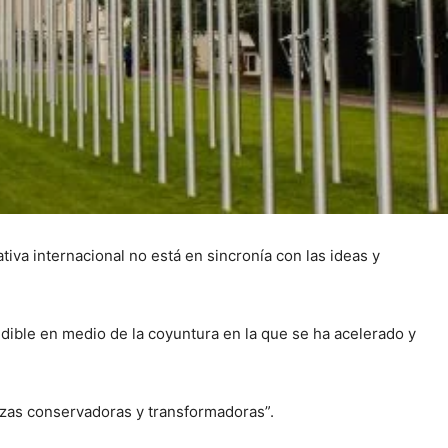
tiva internacional no está en sincronía con las ideas y
endible en medio de la coyuntura en la que se ha acelerado y
erzas conservadoras y transformadoras”.