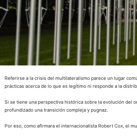
Referirse a la crisis del multilateralismo parece un lugar com
prácticas acerca de lo que es legítimo ni responde a la distr
Si se tiene una perspectiva histórica sobre la evolución del 
profundizado una transición compleja y pugnaz.
Por eso, como afirmara el internacionalista Robert Cox, el mu