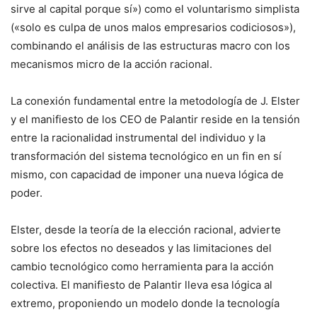
sirve al capital porque sí») como el voluntarismo simplista
(«solo es culpa de unos malos empresarios codiciosos»),
combinando el análisis de las estructuras macro con los
mecanismos micro de la acción racional.
La conexión fundamental entre la metodología de J. Elster
y el manifiesto de los CEO de Palantir reside en la tensión
entre la racionalidad instrumental del individuo y la
transformación del sistema tecnológico en un fin en sí
mismo, con capacidad de imponer una nueva lógica de
poder.
Elster, desde la teoría de la elección racional, advierte
sobre los efectos no deseados y las limitaciones del
cambio tecnológico como herramienta para la acción
colectiva. El manifiesto de Palantir lleva esa lógica al
extremo, proponiendo un modelo donde la tecnología