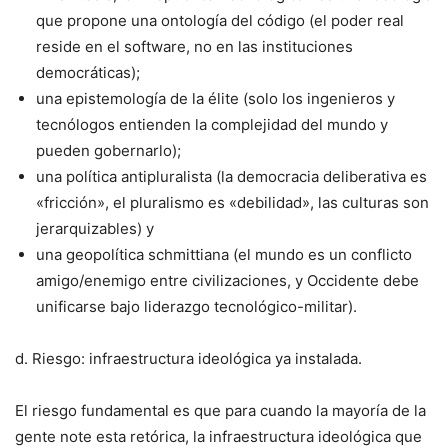
que propone una ontología del código (el poder real
reside en el software, no en las instituciones
democráticas);
una epistemología de la élite (solo los ingenieros y
tecnólogos entienden la complejidad del mundo y
pueden gobernarlo);
una política antipluralista (la democracia deliberativa es
«fricción», el pluralismo es «debilidad», las culturas son
jerarquizables) y
una geopolítica schmittiana (el mundo es un conflicto
amigo/enemigo entre civilizaciones, y Occidente debe
unificarse bajo liderazgo tecnológico-militar).
d. Riesgo: infraestructura ideológica ya instalada.
El riesgo fundamental es que para cuando la mayoría de la
gente note esta retórica, la infraestructura ideológica que