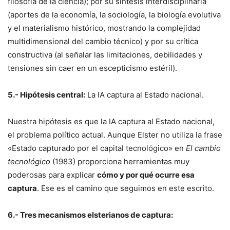
filosofía de la ciencia); por su síntesis interdisciplinaria
(aportes de la economía, la sociología, la biología evolutiva
y el materialismo histórico, mostrando la complejidad
multidimensional del cambio técnico) y por su crítica
constructiva (al señalar las limitaciones, debilidades y
tensiones sin caer en un escepticismo estéril).
5.- Hipótesis central:
La IA captura al Estado nacional.
Nuestra hipótesis es que la IA captura al Estado nacional,
el problema político actual. Aunque Elster no utiliza la frase
«Estado capturado por el capital tecnológico» en
El cambio
tecnológico
(1983) proporciona herramientas muy
poderosas para explicar
cómo y por qué ocurre esa
captura
. Ese es el camino que seguimos en este escrito.
6.- Tres mecanismos elsterianos de captura: