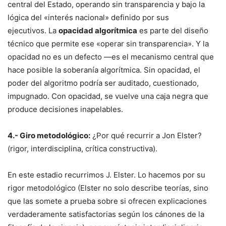
central del Estado, operando sin transparencia y bajo la
lógica del «interés nacional» definido por sus
ejecutivos. La
opacidad algorítmica
es parte del diseño
técnico que permite ese «operar sin transparencia». Y la
opacidad no es un defecto —es el mecanismo central que
hace posible la soberanía algorítmica. Sin opacidad, el
poder del algoritmo podría ser auditado, cuestionado,
impugnado. Con opacidad, se vuelve una caja negra que
produce decisiones inapelables.
4.- Giro metodológico:
¿Por qué recurrir a Jon Elster?
(rigor, interdisciplina, crítica constructiva).
En este estadio recurrimos J. Elster. Lo hacemos por su
rigor metodológico (Elster no solo describe teorías, sino
que las somete a prueba sobre si ofrecen explicaciones
verdaderamente satisfactorias según los cánones de la