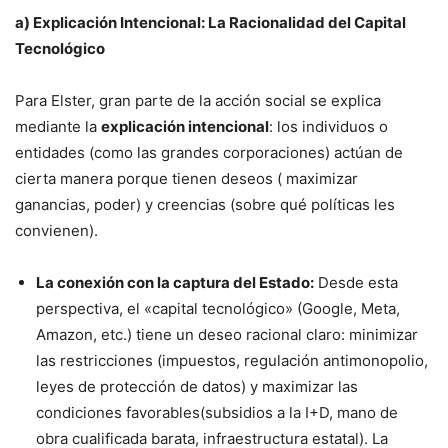
a) Explicación Intencional: La Racionalidad del Capital
Tecnológico
Para Elster, gran parte de la acción social se explica
mediante la
explicación intencional
: los individuos o
entidades (como las grandes corporaciones) actúan de
cierta manera porque tienen deseos ( maximizar
ganancias, poder) y creencias (sobre qué políticas les
convienen).
La conexión con la captura del Estado:
Desde esta
perspectiva, el «capital tecnológico» (Google, Meta,
Amazon, etc.) tiene un deseo racional claro: minimizar
las restricciones (impuestos, regulación antimonopolio,
leyes de protección de datos) y maximizar las
condiciones favorables(subsidios a la I+D, mano de
obra cualificada barata, infraestructura estatal). La