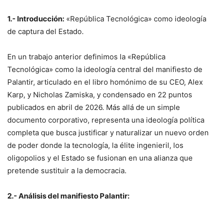
1.- Introducción:
«República Tecnológica» como ideología
de captura del Estado.
En un trabajo anterior definimos la «República
Tecnológica» como la ideología central del manifiesto de
Palantir, articulado en el libro homónimo de su CEO, Alex
Karp, y Nicholas Zamiska, y condensado en 22 puntos
publicados en abril de 2026. Más allá de un simple
documento corporativo, representa una ideología política
completa que busca justificar y naturalizar un nuevo orden
de poder donde la tecnología, la élite ingenieril, los
oligopolios y el Estado se fusionan en una alianza que
pretende sustituir a la democracia.
2.- Análisis del manifiesto Palantir: