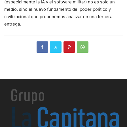
(especialmente la IA y el software militar) no es solo un
medio, sino el nuevo fundamento del poder político y
civilizacional que proponemos analizar en una tercera
entrega.