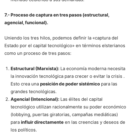
7.- Proceso de captura en tres pasos (estructural,
agencial, funcional).
Uniendo los tres hilos, podemos definir la «captura del
Estado por el capital tecnológico» en términos elsterianos
como un proceso de tres pasos:
Estructural (Marxista):
La economía moderna necesita
la innovación tecnológica para crecer o evitar la crisis .
Esto crea una
posición de poder sistémico
para las
grandes tecnológicas.
Agencial (Intencional):
Las élites del capital
tecnológico utilizan racionalmente su poder económico
(lobbying, puertas giratorias, campañas mediáticas)
para
influir directamente
en las creencias y deseos de
los políticos.