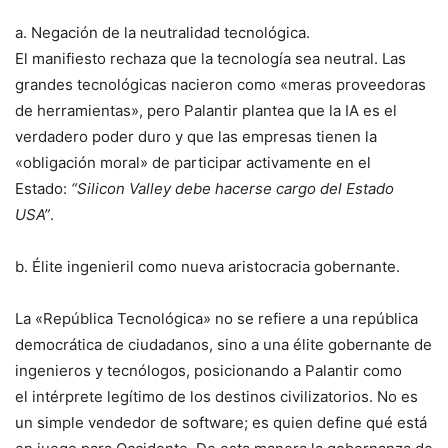
a. Negación de la neutralidad tecnológica.
El manifiesto rechaza que la tecnología sea neutral. Las
grandes tecnológicas nacieron como «meras proveedoras
de herramientas», pero Palantir plantea que la IA es el
verdadero poder duro y que las empresas tienen la
«obligación moral» de participar activamente en el
Estado:
“Silicon Valley debe hacerse cargo del Estado
USA”
.
b. Élite ingenieril como nueva aristocracia gobernante.
La «República Tecnológica» no se refiere a una república
democrática de ciudadanos, sino a una élite gobernante de
ingenieros y tecnólogos, posicionando a Palantir como
el intérprete legítimo de los destinos civilizatorios. No es
un simple vendedor de software; es quien define qué está