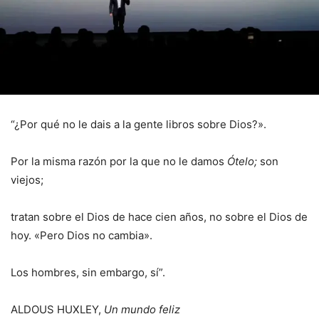
“¿Por qué no le dais a la gente libros sobre Dios?».
Por la misma razón por la que no le damos
Ótelo;
son
viejos;
tratan sobre el Dios de hace cien años, no sobre el Dios de
hoy. «Pero Dios no cambia».
Los hombres, sin embargo, sí”.
ALDOUS HUXLEY,
Un mundo feliz