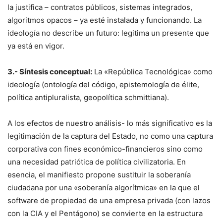
la justifica – contratos públicos, sistemas integrados,
algoritmos opacos – ya esté instalada y funcionando. La
ideología no describe un futuro: legitima un presente que
ya está en vigor.
3.- Síntesis conceptual:
La «República Tecnológica» como
ideología (ontología del código, epistemología de élite,
política antipluralista, geopolítica schmittiana).
A los efectos de nuestro análisis- lo más significativo es la
legitimación de la captura del Estado, no como una captura
corporativa con fines económico-financieros sino como
una necesidad patriótica de política civilizatoria. En
esencia, el manifiesto propone sustituir la soberanía
ciudadana por una «soberanía algorítmica» en la que el
software de propiedad de una empresa privada (con lazos
con la CIA y el Pentágono) se convierte en la estructura