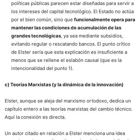
políticas públicas parecen estar diseñadas para servir a
los intereses del capital tecnológico. El Estado no actúa
por el bien común, sino que
funcionalmente opera para
mantener las condiciones de acumulación de las
grandes tecnológicas
, ya sea mediante subsidios,
evitando regular o rescatando bancos. El punto crítico
de Elster sería que esta explicación es insuficiente a
menos que se rellene el eslabón causal (que es la
intencionalidad del punto 1).
c) Teorías Marxistas (y la dinámica de la innovación)
Elster, aunque se aleja del marxismo ortodoxo, dedica un
capítulo entero a las teorías marxistas del cambio técnico.
Aquí la conexión es directa.
Un autor citado en relación a Elster menciona una idea