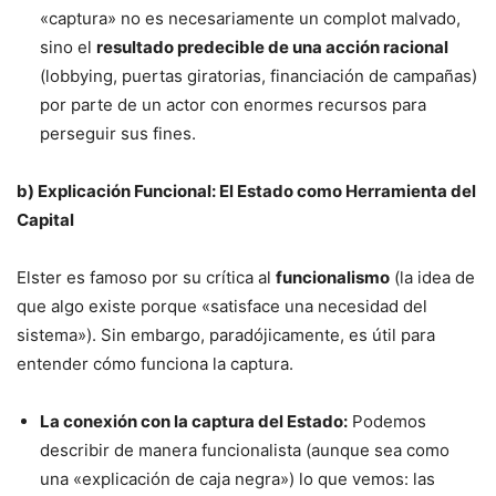
«captura» no es necesariamente un complot malvado,
sino el
resultado predecible de una acción racional
(lobbying, puertas giratorias, financiación de campañas)
por parte de un actor con enormes recursos para
perseguir sus fines.
b) Explicación Funcional: El Estado como Herramienta del
Capital
Elster es famoso por su crítica al
funcionalismo
(la idea de
que algo existe porque «satisface una necesidad del
sistema»). Sin embargo, paradójicamente, es útil para
entender cómo funciona la captura.
La conexión con la captura del Estado:
Podemos
describir de manera funcionalista (aunque sea como
una «explicación de caja negra») lo que vemos: las