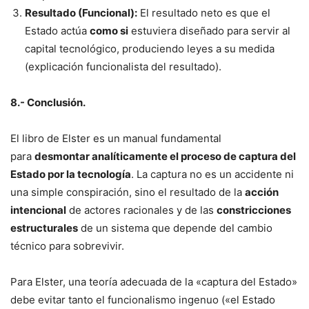
Resultado (Funcional):
El resultado neto es que el
Estado actúa
como si
estuviera diseñado para servir al
capital tecnológico, produciendo leyes a su medida
(explicación funcionalista del resultado).
8.- Conclusión.
El libro de Elster es un manual fundamental
para
desmontar analíticamente el proceso de captura del
Estado por la tecnología
. La captura no es un accidente ni
una simple conspiración, sino el resultado de la
acción
intencional
de actores racionales y de las
constricciones
estructurales
de un sistema que depende del cambio
técnico para sobrevivir.
Para Elster, una teoría adecuada de la «captura del Estado»
debe evitar tanto el funcionalismo ingenuo («el Estado