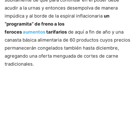
acudir a la urnas y entonces desempolva de manera
impúdica y al borde de la espiral inflacionaria
un
“programita” de freno a los
feroces
aumentos
tarifarios
de aquí a fin de año y una
canasta básica alimentaria de 60 productos cuyos precios
permanecerán congelados también hasta diciembre,
agregando una oferta menguada de cortes de carne
tradicionales.