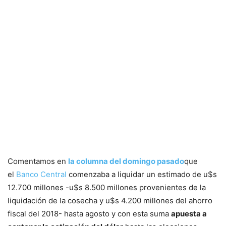
Comentamos en
la columna del domingo pasado
que
el
Banco Central
comenzaba a liquidar un estimado de u$s
12.700 millones -u$s 8.500 millones provenientes de la
liquidación de la cosecha y u$s 4.200 millones del ahorro
fiscal del 2018- hasta agosto y con esta suma
apuesta a