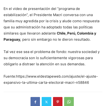
En el video de presentación del “programa de
estabilización”, el Presidente Macri conversa con una
familia muy agredida por la crisis y alude como respuesta
que su administración ha adoptado todas las políticas
similares que llevaron adelante
Chile, Perú, Colombia y
Paraguay,
pero sin embargo no le dieron resultado.
Tal vez ese sea el problema de fondo: nuestra sociedad y
su democracia son lo suficientemente vigorosas para
obligarlo a distraer la atención en sus demandas.
Fuente:https://www.eldestapeweb.com/ajuste/el-ajuste-
expansivo-la-ultima-carta-electoral-macri-n58846