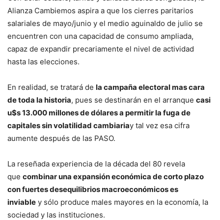
Alianza Cambiemos aspira a que los cierres paritarios
salariales de mayo/junio y el medio aguinaldo de julio se
encuentren con una capacidad de consumo ampliada,
capaz de expandir precariamente el nivel de actividad
hasta las elecciones.
En realidad, se tratará de
la campaña electoral mas cara
de toda la historia
, pues se destinarán en el arranque
casi
u$s 13.000 millones de dólares a permitir la fuga de
capitales sin volatilidad cambiaria
y tal vez esa cifra
aumente después de las PASO.
La reseñada experiencia de la década del 80 revela
que
combinar una expansión económica de corto plazo
con fuertes desequilibrios macroeconómicos es
inviable
y sólo produce males mayores en la economía, la
sociedad y las instituciones.