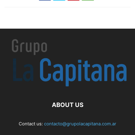
ABOUT US
Contact us:
contacto@grupolacapitana.com.ar