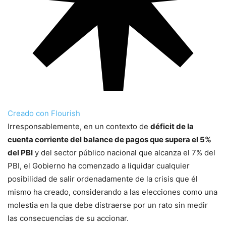
Creado con Flourish
Irresponsablemente, en un contexto de
déficit de la
cuenta corriente del balance de pagos que supera el 5%
del PBI
y del sector público nacional que alcanza el 7% del
PBI, el Gobierno ha comenzado a liquidar cualquier
posibilidad de salir ordenadamente de la crisis que él
mismo ha creado, considerando a las elecciones como una
molestia en la que debe distraerse por un rato sin medir
las consecuencias de su accionar.