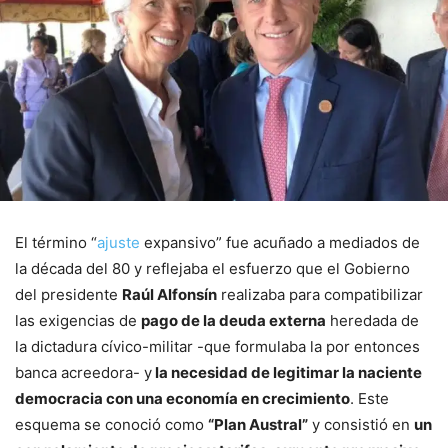
El término “
ajuste
expansivo” fue acuñado a mediados de
la década del 80 y reflejaba el esfuerzo que el Gobierno
del presidente
Raúl Alfonsín
realizaba para compatibilizar
las exigencias de
pago de la deuda externa
heredada de
la dictadura cívico-militar -que formulaba la por entonces
banca acreedora- y
la necesidad de legitimar la naciente
democracia con una economía en crecimiento
. Este
esquema se conoció como
“Plan Austral”
y consistió en
un