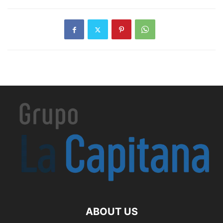
ABOUT US