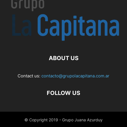
ABOUT US
Contact us:
contacto@grupolacapitana.com.ar
FOLLOW US
© Copyright 2019 - Grupo Juana Azurduy