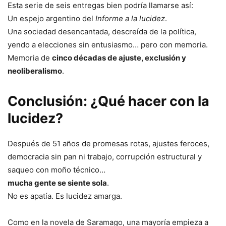
Esta serie de seis entregas bien podría llamarse así:
Un espejo argentino del
Informe a la lucidez
.
Una sociedad desencantada, descreída de la política,
yendo a elecciones sin entusiasmo… pero con memoria.
Memoria de
cinco décadas de ajuste, exclusión y
neoliberalismo
.
Conclusión: ¿Qué hacer con la
lucidez?
Después de 51 años de promesas rotas, ajustes feroces,
democracia sin pan ni trabajo, corrupción estructural y
saqueo con moño técnico…
mucha gente se siente sola
.
No es apatía. Es lucidez amarga.
Como en la novela de Saramago, una mayoría empieza a