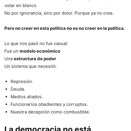
votar en blanco.
No por ignorancia, sino por dolor. Porque ya no cree.
Pero no creer en esta política no es no creer en la política.
Lo que nos pasó no fue casual:
Fue un
modelo económico
Una
estructura de poder
Un sistema que necesitó:
Represión.
Deuda.
Medios aliados.
Funcionarios obedientes y corruptos.
Nuestra decepción como combustible.
La democracia no está