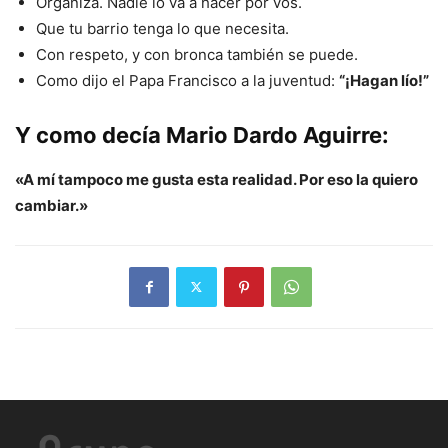
Organizá. Nadie lo va a hacer por vos.
Que tu barrio tenga lo que necesita.
Con respeto, y con bronca también se puede.
Como dijo el Papa Francisco a la juventud:
“¡Hagan lío!”
Y como decía Mario Dardo Aguirre:
«A mí tampoco me gusta esta realidad. Por eso la quiero
cambiar.»