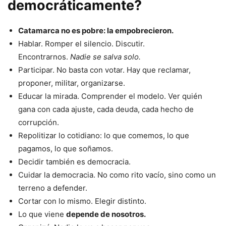
democráticamente?
Catamarca no es pobre: la empobrecieron.
Hablar. Romper el silencio. Discutir.
Encontrarnos.
Nadie se salva solo.
Participar. No basta con votar. Hay que reclamar,
proponer, militar, organizarse.
Educar la mirada. Comprender el modelo. Ver quién
gana con cada ajuste, cada deuda, cada hecho de
corrupción.
Repolitizar lo cotidiano: lo que comemos, lo que
pagamos, lo que soñamos.
Decidir también es democracia.
Cuidar la democracia. No como rito vacío, sino como un
terreno a defender.
Cortar con lo mismo. Elegir distinto.
Lo que viene
depende de nosotros.