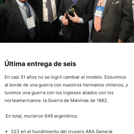
Última entrega de seis
En casi 51 años no se logró cambiar el modelo. Estuvimos
al borde de una guerra con nuestros hermanos chilenos, y
tuvimos una guerra con los ingleses aliados con los
norteamericanos: la Guerra de Malvinas de 1982.
En total, murieron 649 argentinos:
323 en el hundimiento del crucero ARA General