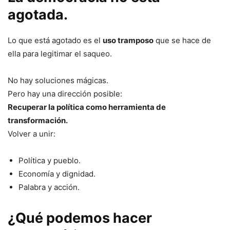
agotada.
Lo que está agotado es el
uso tramposo
que se hace de
ella para legitimar el saqueo.
No hay soluciones mágicas.
Pero hay una dirección posible:
Recuperar la política como herramienta de
transformación.
Volver a unir:
Política y pueblo.
Economía y dignidad.
Palabra y acción.
¿Qué podemos hacer