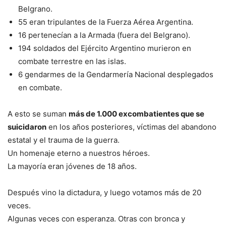
Belgrano.
55 eran tripulantes de la Fuerza Aérea Argentina.
16 pertenecían a la Armada (fuera del Belgrano).
194 soldados del Ejército Argentino murieron en
combate terrestre en las islas.
6 gendarmes de la Gendarmería Nacional desplegados
en combate.
A esto se suman
más de 1.000 excombatientes que se
suicidaron
en los años posteriores, víctimas del abandono
estatal y el trauma de la guerra.
Un homenaje eterno a nuestros héroes.
La mayoría eran jóvenes de 18 años.
Después vino la dictadura, y luego votamos más de 20
veces.
Algunas veces con esperanza. Otras con bronca y