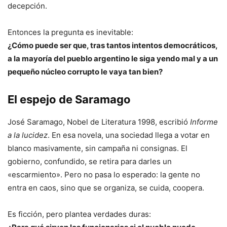
decepción.
Entonces la pregunta es inevitable:
¿Cómo puede ser que, tras tantos intentos democráticos,
a la mayoría del pueblo argentino le siga yendo mal y a un
pequeño núcleo corrupto le vaya tan bien?
El espejo de Saramago
José Saramago, Nobel de Literatura 1998, escribió
Informe
a la lucidez
. En esa novela, una sociedad llega a votar en
blanco masivamente, sin campaña ni consignas. El
gobierno, confundido, se retira para darles un
«escarmiento». Pero no pasa lo esperado: la gente no
entra en caos, sino que se organiza, se cuida, coopera.
Es ficción, pero plantea verdades duras: